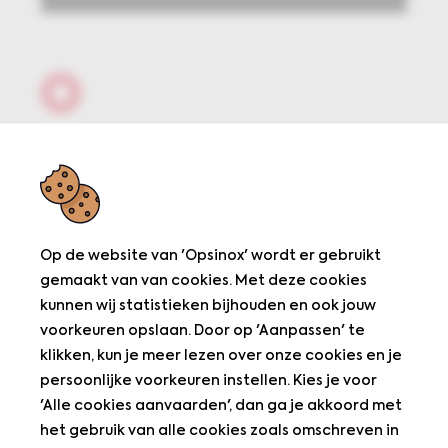
ADRES
Venecoweg 22
B-9810 Nazareth (België)
Op de website van 'Opsinox' wordt er gebruikt
gemaakt van van cookies. Met deze cookies
CONTACT
kunnen wij statistieken bijhouden en ook jouw
voorkeuren opslaan. Door op 'Aanpassen' te
info@opsinox.com
klikken, kun je meer lezen over onze cookies en je
T.
+32 (0)9 381 09 40
persoonlijke voorkeuren instellen. Kies je voor
F.
+32 (0)9 380 40 22
'Alle cookies aanvaarden', dan ga je akkoord met
het gebruik van alle cookies zoals omschreven in
NAVIGATIE